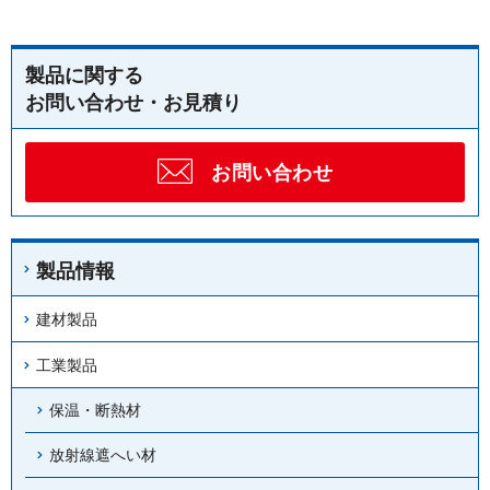
製品に関する
お問い合わせ・お見積り
お問い合わせ
製品情報
建材製品
工業製品
保温・断熱材
放射線遮へい材