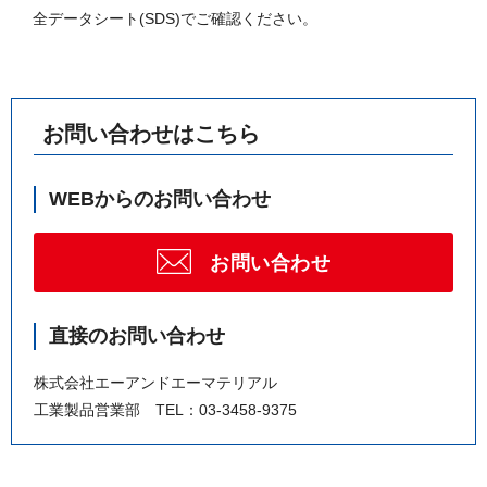
全データシート(SDS)でご確認ください。
お問い合わせはこちら
WEBからのお問い合わせ
お問い合わせ
直接のお問い合わせ
株式会社エーアンドエーマテリアル
工業製品営業部 TEL：03-3458-9375