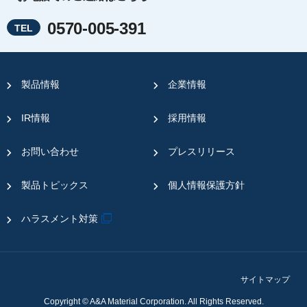
0570-005-391
TEL
製品情報
企業情報
IR情報
採用情報
お問い合わせ
プレスリリース
製品トピックス
個人情報保護方針
ハラスメント対策
サイトマップ
Copyright © A&A Material Corporation. All Rights Reserved.