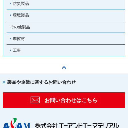
防災製品
環境製品
その他製品
摩擦材
工事
ページの先頭へ
製品や企業に関するお問い合わせ
お問い合わせはこちら