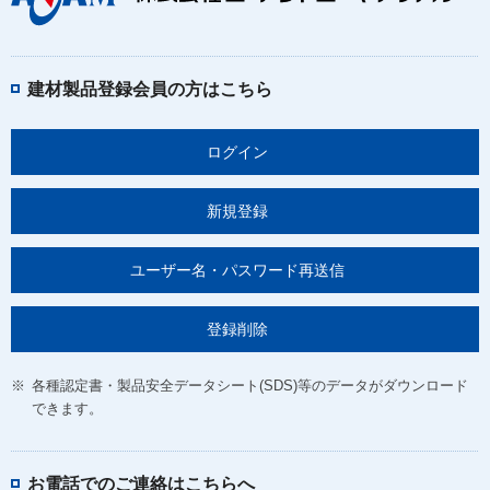
建材製品登録会員の方はこちら
ログイン
新規登録
ユーザー名・パスワード再送信
登録削除
※
各種認定書・製品安全データシート(SDS)等のデータがダウンロード
できます。
お電話でのご連絡はこちらへ