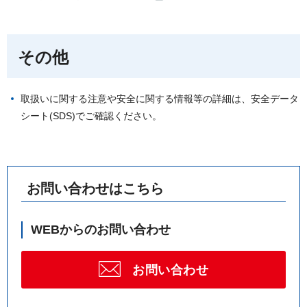
その他
取扱いに関する注意や安全に関する情報等の詳細は、安全データ
シート(SDS)でご確認ください。
お問い合わせはこちら
WEBからのお問い合わせ
お問い合わせ