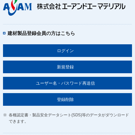
建材製品登録会員の方はこちら
ログイン
新規登録
ユーザー名・パスワード再送信
登録削除
※
各種認定書・製品安全データシート(SDS)等のデータがダウンロード
できます。