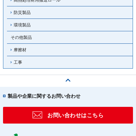
防災製品
環境製品
その他製品
摩擦材
工事
ページの先頭へ
製品や企業に関するお問い合わせ
お問い合わせはこちら