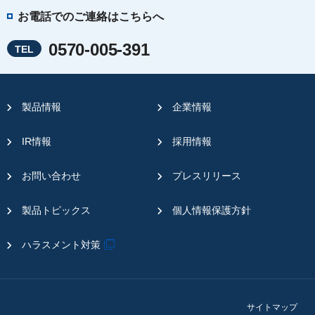
お電話でのご連絡はこちらへ
0570-005-391
TEL
製品情報
企業情報
IR情報
採用情報
お問い合わせ
プレスリリース
製品トピックス
個人情報保護方針
ハラスメント対策
サイトマップ