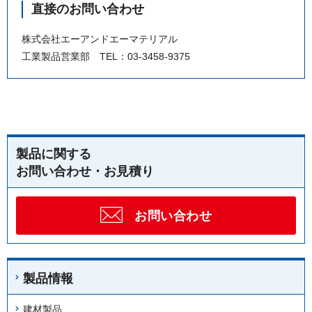
直接のお問い合わせ
株式会社エーアンドエーマテリアル
工業製品営業部 TEL：03-3458-9375
製品に関する
お問い合わせ・お見積り
お問い合わせ
製品情報
建材製品