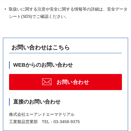
取扱いに関する注意や安全に関する情報等の詳細は、安全データ
シート(SDS)でご確認ください。
お問い合わせはこちら
WEBからのお問い合わせ
お問い合わせ
直接のお問い合わせ
株式会社エーアンドエーマテリアル
工業製品営業部 TEL：03-3458-9375