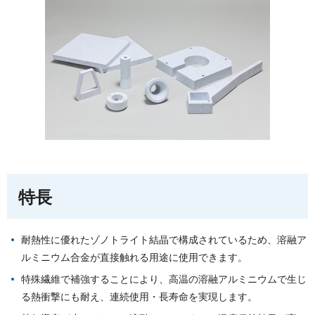
特長
耐熱性に優れたゾノトライト結晶で構成されているため、溶融ア
ルミニウム合金が直接触れる用途に使用できます。
特殊繊維で補強することにより、高温の溶融アルミニウムで生じ
る熱衝撃にも耐え、連続使用・長寿命を実現します。