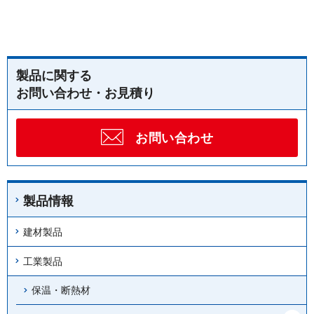
製品に関する
お問い合わせ・お見積り
お問い合わせ
製品情報
建材製品
工業製品
保温・断熱材