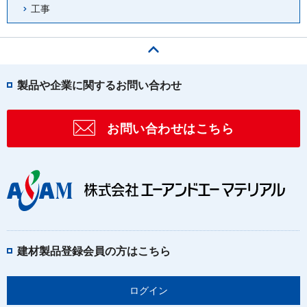
工事
ページの先頭へ
製品や企業に関するお問い合わせ
お問い合わせはこちら
建材製品登録会員の方はこちら
ログイン